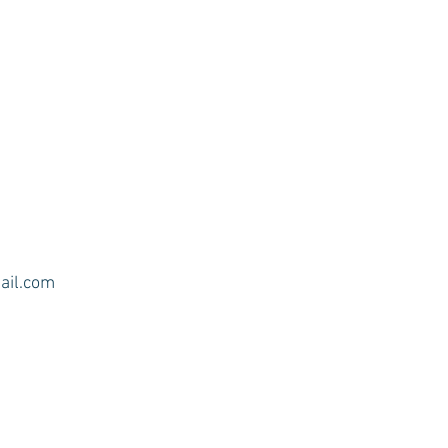
ail.com