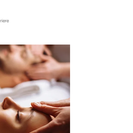
riere