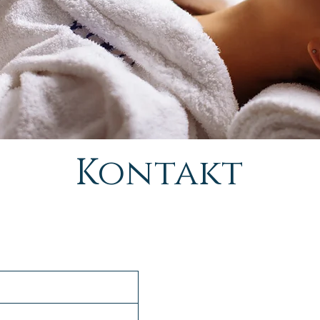
Kontakt