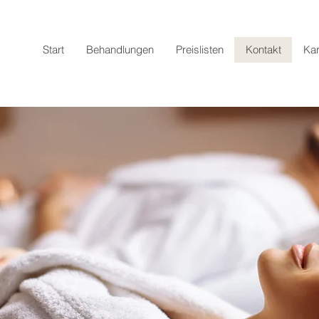
Start
Behandlungen
Preislisten
Kontakt
Kar