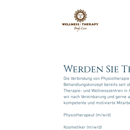
Werden Sie T
Die Verbindung von Physiotherapie 
Behandlungskonzept bereits seit ü
Therapie- und Wellnesszentren in 
wir nach Vereinbarung und gerne au
kompetente und motivierte Mitarbei
Physiotherapeut (m/w/d)
Kosmetiker (m/w/d)