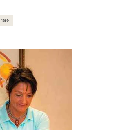
riere